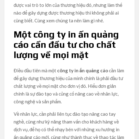
được vai trò to lớn của thương hiệu đó, nhưng làm thế
nào để gây dựng được thương hiệu thì không phải ai
cũng biết. Cùng xem chúng ta nên làm gì nhé.
Một công ty in ấn quảng
cáo cần đầu tư cho chất
lượng về mọi mặt
Điều đầu tiên mà một
công ty in ấn quảng cáo
cần làm
để gây dựng thương hiệu của mình chính là phải đầu tư
chất lượng về mọi mặt cho đơn vị đó. Hiểu đơn giản
chính là sự đào tạo và củng cố nâng cao về nhân lực,
công nghệ và sản phẩm.
Về nhân lực, cần phải liên tục đào tạo nâng cao tay
nghề, cũng như kỹ năng tham vấn cho khách hàng về
dịch vụ, để họ có thể nhạy bén với những xu hướng in
ấn quảng cáo mới, cũng như thành thục về thao tác làm