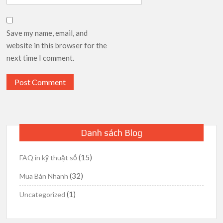
Save my name, email, and
website in this browser for the
next time I comment.
Danh sách Blog
(15)
FAQ in kỹ thuật số
(32)
Mua Bán Nhanh
(1)
Uncategorized